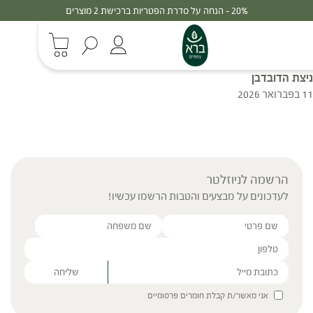
20% - הנחה על סדרת הפטריות ברכישת 2 מוצרים
ניצת הדובדבן
11 בפברואר 2026
הרשמה לניוזלטר
לעדכונים על מבצעים והטבות הרשמו עכשיו!
Please leave this field empty.
אני מאשר/ת קבלת חומרים פרסומיים