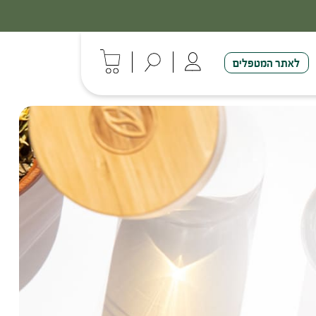
לאתר המטפלים