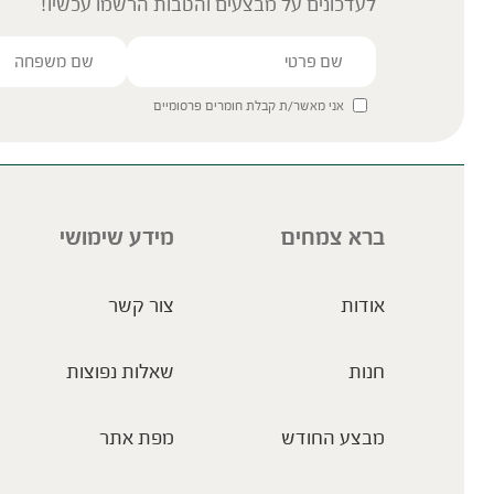
לעדכונים על מבצעים והטבות הרשמו עכשיו!
אני מאשר/ת קבלת חומרים פרסומיים
ברא צמחים
מידע שימושי
אודות
צור קשר
חנות
שאלות נפוצות
מבצע החודש
מפת אתר