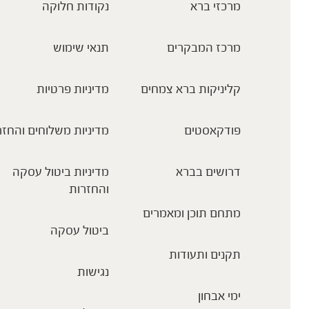
מרכזי ברא
נקודות חלוקה
מרכז המבקרים
תנאי שימוש
קליניקות ברא צמחים
מדיניות פרטיות
פודקאסטים
מדיניות משלוחים והחזר
דרושים בברא
מדיניות ביטול עסקה
והחזרות
מתחם תוכן ומאמרים
ביטול עסקה
תקנים ותעודות
נגישות
ימי אבחון