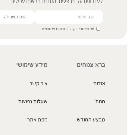
לעדכונים על מבצעים והטבות הרשמו עכשיו!
אני מאשר/ת קבלת חומרים פרסומיים
ברא צמחים
מידע שימושי
אודות
צור קשר
חנות
שאלות נפוצות
מבצע החודש
מפת אתר