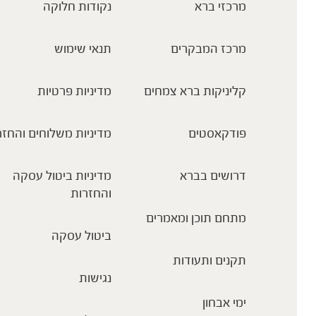
מרכזי ברא
נקודות חלוקה
מרכז המבקרים
תנאי שימוש
קליניקות ברא צמחים
מדיניות פרטיות
פודקאסטים
מדיניות משלוחים והחזר
דרושים בברא
מדיניות ביטול עסקה
והחזרות
מתחם תוכן ומאמרים
ביטול עסקה
תקנים ותעודות
נגישות
ימי אבחון