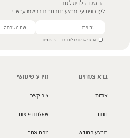
הרשמה לניוזלטר
לעדכונים על מבצעים והטבות הרשמו עכשיו!
אני מאשר/ת קבלת חומרים פרסומיים
ברא צמחים
מידע שימושי
אודות
צור קשר
חנות
שאלות נפוצות
מבצע החודש
מפת אתר