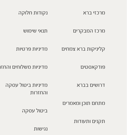
מרכזי ברא
נקודות חלוקה
מרכז המבקרים
תנאי שימוש
קליניקות ברא צמחים
מדיניות פרטיות
פודקאסטים
מדיניות משלוחים והחזר
דרושים בברא
מדיניות ביטול עסקה
והחזרות
מתחם תוכן ומאמרים
ביטול עסקה
תקנים ותעודות
נגישות