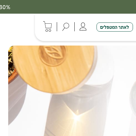
לאתר המטפלים