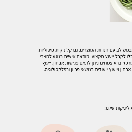
משולב עם חנויות המוצרים, גם קליניקות טיפוליות
ו לקבל ייעוץ מקצועי מותאם אישית בנוגע למצבי
כזי ברא צמחים ניתן לתאם פגישות אבחון, ייעוץ
חון וייעוץ ייעודית בנושאי פריון ורפלקסולוגיה.
ליניקות שלנו: