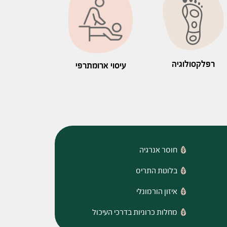
רפלקסולוגיה
עיסוי ארומתרפי
חוסר אנרגיה
בלוטת התריס
איזון הורמונלי
מחלות כרוניות בדרכי העיכול