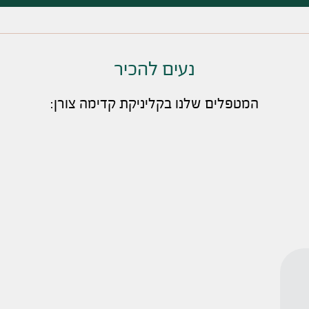
נעים להכיר
המטפלים שלנו בקליניקת קדימה צורן: