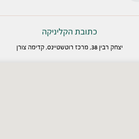
כתובת הקליניקה
יצחק רבין 38, מרכז רוטשטיינס, קדימה צורן