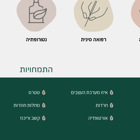
רפואה סינית
נטורופתיה
התמחויות
איזו מערכת העצבים
סטרס
חרדות
מחלות חוזרות
אורטופדיה
קשב וריכוז