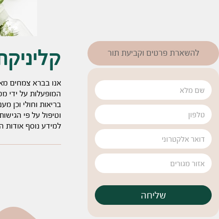
קליניקת
להשארת פרטים וקביעת תור
אנו בברא צמחים מאמי
המופעלות על ידי מט
בריאות וחולי וכן מע
וטיפול על פי הגישות:
למידע נוסף אודות הג
שליחה