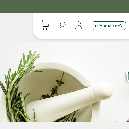
לאתר המטפלים