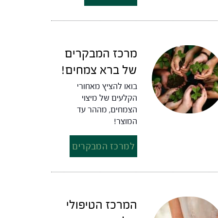
מרכז המבקרים
של ברא צמחים!
בואו להציץ מאחורי
הקלעים של מיצוי
הצמחים, מההר עד
המוצר!
למרכז המבקרים
המרכז הטיפולי