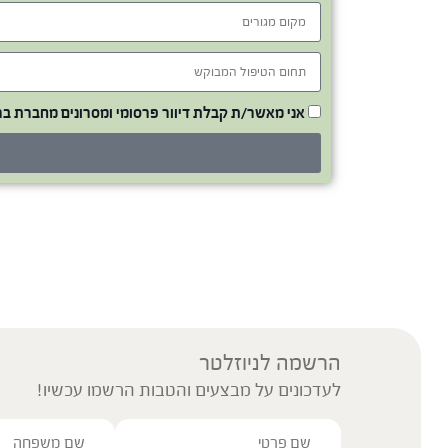
אני מאשר/ת קבלת דיוור פרסומי ומסרונים מחברת ב
הרשמה לניוזלטר
לעדכונים על מבצעים והטבות הרשמו עכשיו!