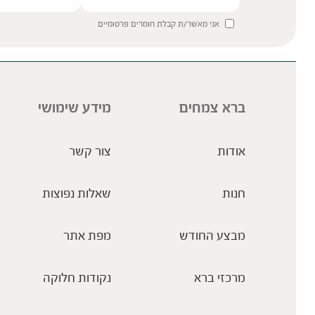
אני מאשר/ת קבלת חומרים פרסומיים
ברא צמחים
מידע שימושי
אודות
צור קשר
חנות
שאלות נפוצות
מבצע החודש
מפת אתר
מרכזי ברא
נקודות חלוקה