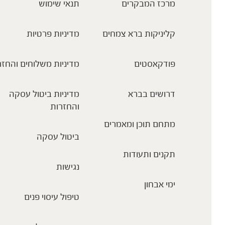
מרכז המבקרים
תנאי שימוש
קליניקות ברא צמחים
מדיניות פרטיות
פודקאסטים
מדיניות משלוחים והחזר
דרושים בברא
מדיניות ביטול עסקה
והחזרות
מתחם תוכן ומאמרים
ביטול עסקה
תקנים ותעודות
נגישות
ימי אבחון
טיפול עיסוי פנים