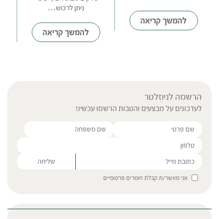
ניתן לרכוש…
להמשך קריאה
להמשך קריאה
הרשמה לניוזלטר
לעדכונים על מבצעים והטבות הרשמו עכשיו!
Please leave this field empty.
אני מאשר/ת קבלת חומרים פרסומיים