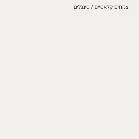
צמחים קלאסיים / סינגלים