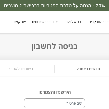
כז המבקרים
בריא לדעת
אודות ברא צמחים
צור קשר
כניסה לחשבון
חדשים באתר?
רשומים לאתר?
הירשמו והצטרפו