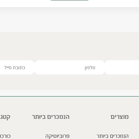
ve this field empty.
מוצרים
הנמכרים ביותר
קטגו
הנמכרים ביותר
פרוביוטיקה
כורכו