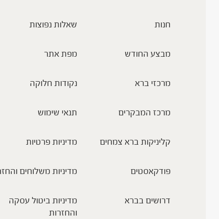
חנות
שאלות נפוצות
מבצע החודש
מפת אתר
מרכזי ברא
נקודות חלוקה
מרכז המבקרים
תנאי שימוש
קליניקות ברא צמחים
מדיניות פרטיות
פודקאסטים
מדיניות משלוחים והחזר
דרושים בברא
מדיניות ביטול עסקה
והחזרות