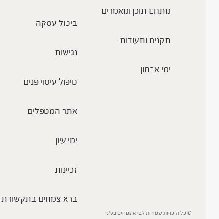
מתחם תוכן ומאמרים
ביטול עסקה
תקנים ותעודות
נגישות
ימי אבחון
טיפול עיסוי פנים
אתר המטפלים
ימי עיון
זכיינות
ברא צמחים בתקשורת
© כל הזכויות שמורות לברא צמחים בע”מ