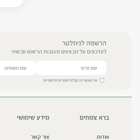
הרשמה לניוזלטר
לעדכונים על מבצעים והטבות הרשמו עכשיו!
אני מאשר/ת קבלת חומרים פרסומיים
ברא צמחים
מידע שימושי
אודות
צור קשר