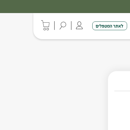
לאתר המטפלים