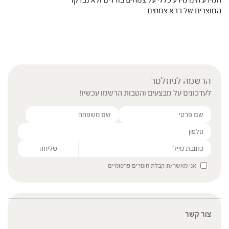
המוצרים של ברא צמחים
הרשמה לניוזלטר
לעדכונים על מבצעים והטבות הרשמו עכשיו!
Please leave this field empty.
אני מאשר/ת קבלת חומרים פרסומיים
צור קשר