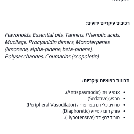
רכיבים עיקריים ידועים:
Flavonoids, Essential oils, Tannins, Phenolic acids,
Mucilage, Procyanidin dimers, Monoterpenes
(limonene, alpha-pinene, beta-pinene),
Polysaccharides, Coumarins (scopoletin).
תכונות רפואיות עיקריות:
אנטי עוויתי (Antispasmodic).
מרגיע (Sedative).
מרחיב כלי דם בפריפרייה (Peripheral Vasodilator).
פורק חום / מייזע (Diaphoretic).
מוריד לחץ דם (Hypotensive).