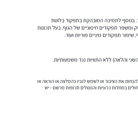
ושך. בנוסף לתמיכה המובהקת בתפקוד בלוטת
ק ומשפר תפקודים חיסוניים של הגוף, בעל תכונות
 שיפור תפקודים מיניים פוריות ועוד.
שני והלאה) ללא התוויות נגד משמעותיות.
הנחות את הציבור או לשמש לגביו כהמלצה או הוראה או
 החולים במחלות כרוניות והנוטלים תרופות מרשם – יש