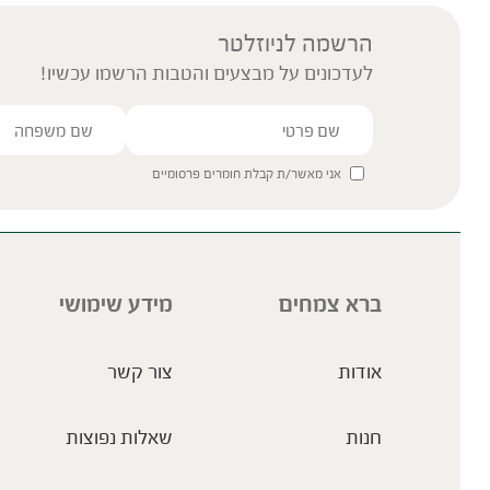
הרשמה לניוזלטר
לעדכונים על מבצעים והטבות הרשמו עכשיו!
אני מאשר/ת קבלת חומרים פרסומיים
ברא צמחים
מידע שימושי
אודות
צור קשר
חנות
שאלות נפוצות