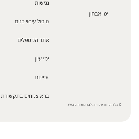
נגישות
ימי אבחון
טיפול עיסוי פנים
אתר המטפלים
ימי עיון
זכיינות
ברא צמחים בתקשורת
© כל הזכויות שמורות לברא צמחים בע”מ