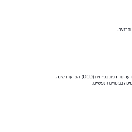
כפייתית (OCD), הפרעות שינה.