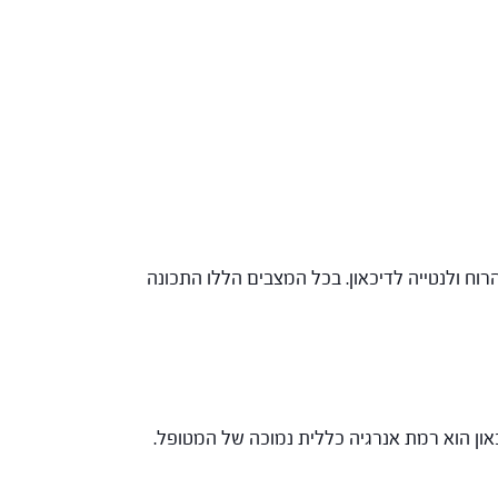
וח ולנטייה לדיכאון. בכל המצבים הללו התכונה
און הוא רמת אנרגיה כללית נמוכה של המטופל.