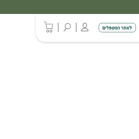
הנחה על סדרת הפטריות ברכישת 3 מוצרים
לאתר המטפלים