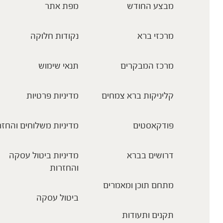
מבצע החודש
מפת אתר
מרכזי ברא
נקודות חלוקה
מרכז המבקרים
תנאי שימוש
קליניקות ברא צמחים
מדיניות פרטיות
פודקאסטים
מדיניות משלוחים והחזר
דרושים בברא
מדיניות ביטול עסקה
והחזרות
מתחם תוכן ומאמרים
ביטול עסקה
תקנים ותעודות