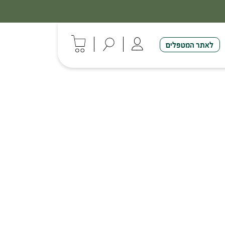
לאתר המטפלים