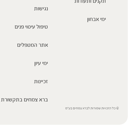
תקנים ותעודות
נגישות
ימי אבחון
טיפול עיסוי פנים
אתר המטפלים
ימי עיון
זכיינות
ברא צמחים בתקשורת
© כל הזכויות שמורות לברא צמחים בע”מ