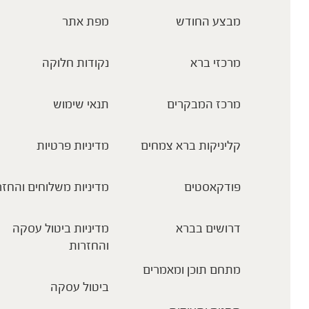
מבצע החודש
מפת אתר
מרכזי ברא
נקודות חלוקה
מרכז המבקרים
תנאי שימוש
קליניקות ברא צמחים
מדיניות פרטיות
פודקאסטים
מדיניות משלוחים והחזר
דרושים בברא
מדיניות ביטול עסקה
והחזרות
מתחם תוכן ומאמרים
ביטול עסקה