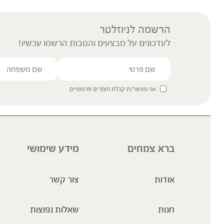
הרשמה לניוזלטר
לעדכונים על מבצעים והטבות הרשמו עכשיו!
אני מאשר/ת קבלת חומרים פרסומיים
ברא צמחים
מידע שימושי
אודות
צור קשר
חנות
שאלות נפוצות