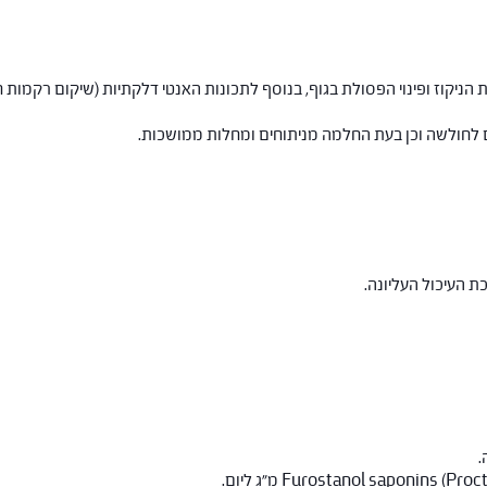
 הניקוז ופינוי הפסולת בגוף, בנוסף לתכונות האנטי דלקתיות (שיקום רקמות חי
ם לחולשה וכן בעת החלמה מניתוחים ומחלות ממושכות.
ת העיכול העליונה.