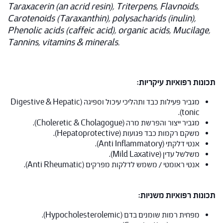
Taraxacerin (an acrid resin), Triterpens, Flavnoids,
Carotenoids (Taraxanthin), polysacharids (inulin),
Phenolic acids (caffeic acid), organic acids, Mucilage,
Tannins, vitamins & minerals
.
תכונות רפואיות עיקריות:
מגביר פעילות כבד ותהליכי עיכול וספיגה (Digestive & Hepatic
tonic).
מגביר ייצור והפרשת מרה (Choleretic & Cholagogue).
משקם רקמות כבד פגועות (Hepatoprotective).
אנטי דלקתי (Anti Inflammatory).
משלשל עדין (Mild Laxative).
אנטי ראומטי / משמש לדלקות מפרקים (Anti Rheumatic).
תכונות רפואיות משניות:
מפחית רמות שומנים בדם (Hypocholesterolemic).