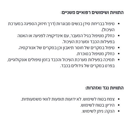
התוויות ושימושים רפואיים משניים:
טיפול בבריחת סידן בנשים מבוגרות (דרך חיזוק הספיגה במערכת
העיכול).
כחלק מטיפול בגיל המעבר, עם אינדיקציה לפגיעה או האטה
בפעילות הכבד ומערכת העיכול.
טיפול במקרים של חוסר תיאבון וכן במקרים של אנורקסיה.
כחלק מטיפול בסוכרת.
תמיכה בפעילות מערכת העיכול והכבד בזמן טיפולים אונקולוגיים,
בפרט במקרים של גידולים בכבד.
התוויות נגד ואזהרות:
צמח בטוח לשימוש. לא ידועות תופעות לוואי משמעותיות.
היריון: בטוח לשימוש.
הנקה: ניתן לשימוש.