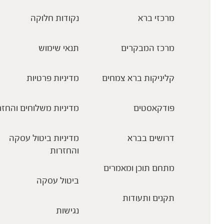
מרכזי ברא
נקודות חלוקה
מרכז המבקרים
תנאי שימוש
קליניקות ברא צמחים
מדיניות פרטיות
פודקאסטים
מדיניות משלוחים והחזר
דרושים בברא
מדיניות ביטול עסקה
והחזרות
מתחם תוכן ומאמרים
ביטול עסקה
תקנים ותעודות
נגישות