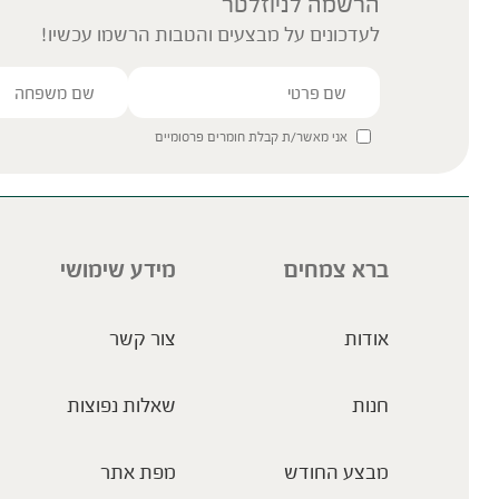
הרשמה לניוזלטר
לעדכונים על מבצעים והטבות הרשמו עכשיו!
אני מאשר/ת קבלת חומרים פרסומיים
ברא צמחים
מידע שימושי
אודות
צור קשר
חנות
שאלות נפוצות
מבצע החודש
מפת אתר