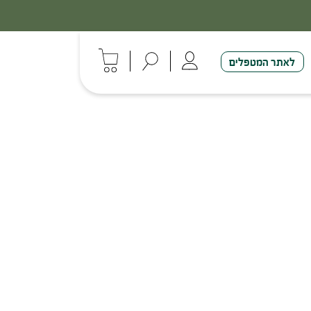
לאתר המטפלים