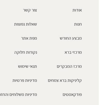
אודות
צור קשר
חנות
שאלות נפוצות
מבצע החודש
מפת אתר
מרכזי ברא
נקודות חלוקה
מרכז המבקרים
תנאי שימוש
קליניקות ברא צמחים
מדיניות פרטיות
פודקאסטים
מדיניות משלוחים והחזר