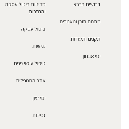
דרושים בברא
מדיניות ביטול עסקה
והחזרות
מתחם תוכן ומאמרים
ביטול עסקה
תקנים ותעודות
נגישות
ימי אבחון
טיפול עיסוי פנים
אתר המטפלים
ימי עיון
זכיינות