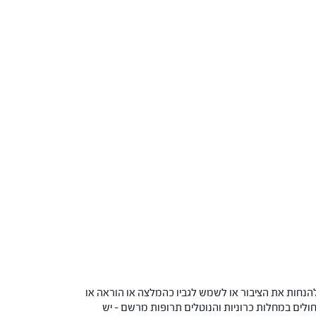
הנחות את הציבור או לשמש לגביו כהמלצה או הוראה או
 החולים במחלות כרוניות והנוטלים תרופות מרשם – יש