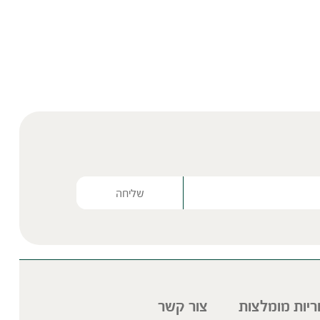
Please lea
ריות מומלצות
צור קשר