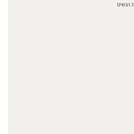
 הנשים