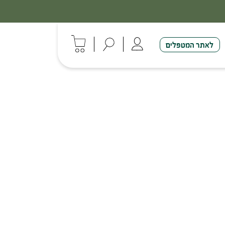
לאתר המטפלים