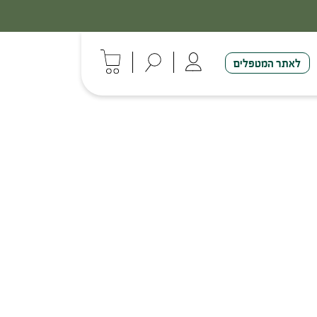
לאתר המטפלים