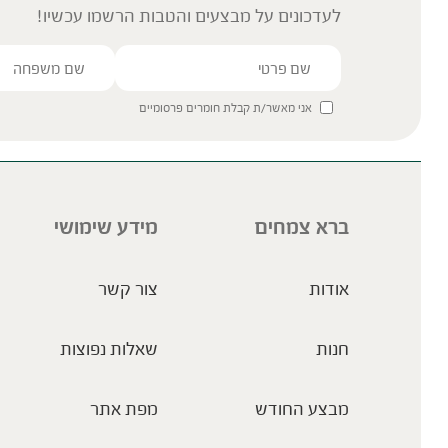
לעדכונים על מבצעים והטבות הרשמו עכשיו!
אני מאשר/ת קבלת חומרים פרסומיים
ברא צמחים
מידע שימושי
אודות
צור קשר
חנות
שאלות נפוצות
מבצע החודש
מפת אתר