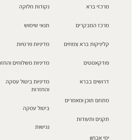
מרכזי ברא
נקודות חלוקה
מרכז המבקרים
תנאי שימוש
קליניקות ברא צמחים
מדיניות פרטיות
פודקאסטים
מדיניות משלוחים והחזר
דרושים בברא
מדיניות ביטול עסקה
והחזרות
מתחם תוכן ומאמרים
ביטול עסקה
תקנים ותעודות
נגישות
ימי אבחון