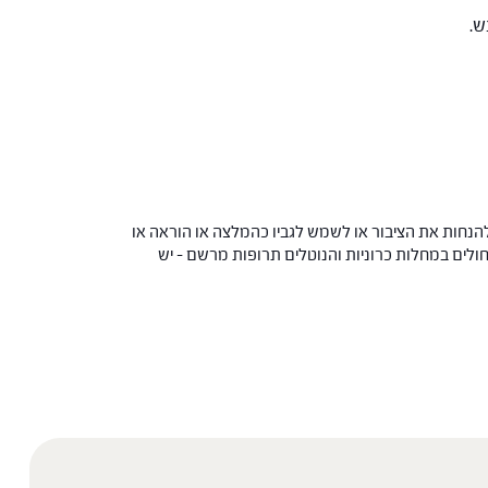
הנחות את הציבור או לשמש לגביו כהמלצה או הוראה או
 החולים במחלות כרוניות והנוטלים תרופות מרשם – יש