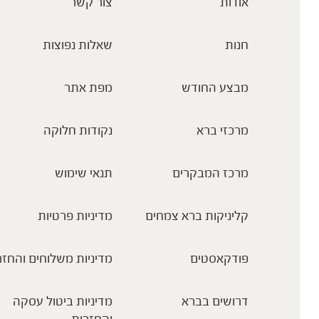
אודות
צור קשר
חנות
שאלות נפוצות
מבצע החודש
מפת אתר
מרכזי ברא
נקודות חלוקה
מרכז המבקרים
תנאי שימוש
קליניקות ברא צמחים
מדיניות פרטיות
פודקאסטים
מדיניות משלוחים והחזר
דרושים בברא
מדיניות ביטול עסקה