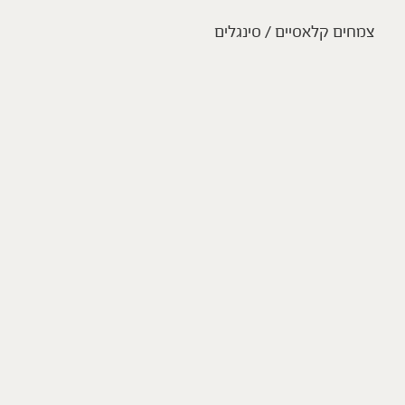
צמחים קלאסיים / סינגלים