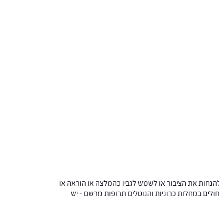
הנחות את הציבור או לשמש לגביו כהמלצה או הוראה או
 החולים במחלות כרוניות והנוטלים תרופות מרשם – יש