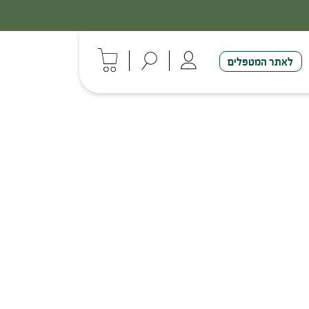
לאתר המטפלים