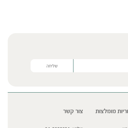
Please lea
ריות מומלצות
צור קשר