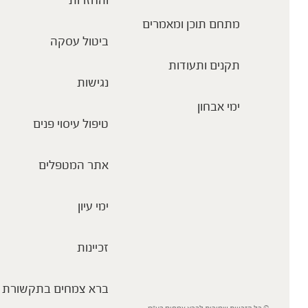
והחזרות
מתחם תוכן ומאמרים
ביטול עסקה
תקנים ותעודות
נגישות
ימי אבחון
טיפול עיסוי פנים
אתר המטפלים
ימי עיון
זכיינות
ברא צמחים בתקשורת