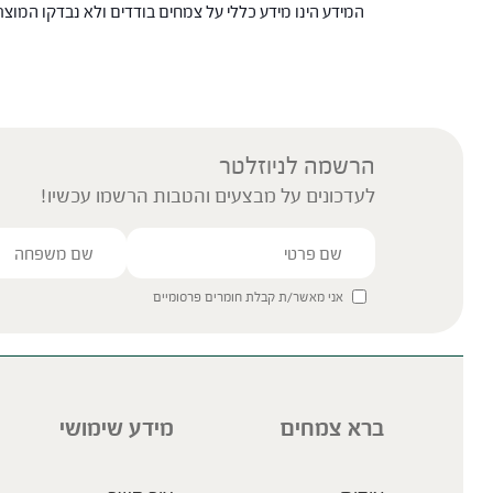
המידע הינו מידע כללי על צמחים בודדים ולא נבדקו המוצ
הרשמה לניוזלטר
לעדכונים על מבצעים והטבות הרשמו עכשיו!
אני מאשר/ת קבלת חומרים פרסומיים
ברא צמחים
מידע שימושי