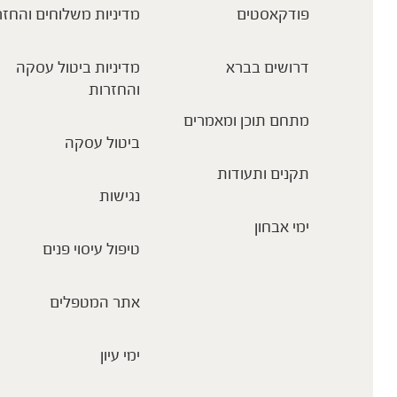
פודקאסטים
מדיניות משלוחים והחזר
דרושים בברא
מדיניות ביטול עסקה
והחזרות
מתחם תוכן ומאמרים
ביטול עסקה
תקנים ותעודות
נגישות
ימי אבחון
טיפול עיסוי פנים
אתר המטפלים
ימי עיון