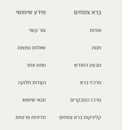
ברא צמחים
מידע שימושי
אודות
צור קשר
חנות
שאלות נפוצות
מבצע החודש
מפת אתר
מרכזי ברא
נקודות חלוקה
מרכז המבקרים
תנאי שימוש
קליניקות ברא צמחים
מדיניות פרטיות