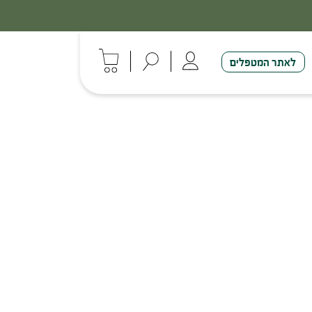
לאתר המטפלים