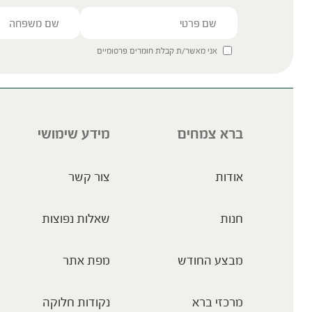
אני מאשר/ת קבלת חומרים פרסומיים
ברא צמחים
מידע שימושי
אודות
צור קשר
חנות
שאלות נפוצות
מבצע החודש
מפת אתר
מרכזי ברא
נקודות חלוקה