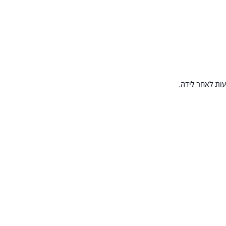
עות לאחר לידה.