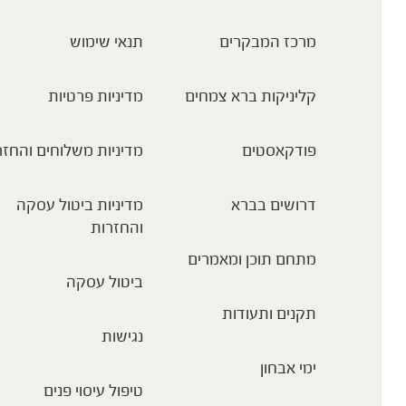
מרכז המבקרים
תנאי שימוש
קליניקות ברא צמחים
מדיניות פרטיות
פודקאסטים
מדיניות משלוחים והחזר
דרושים בברא
מדיניות ביטול עסקה
והחזרות
מתחם תוכן ומאמרים
ביטול עסקה
תקנים ותעודות
נגישות
ימי אבחון
טיפול עיסוי פנים