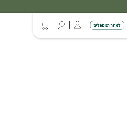
לאתר המטפלים