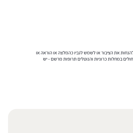
הנחות את הציבור או לשמש לגביו כהמלצה או הוראה או
 החולים במחלות כרוניות והנוטלים תרופות מרשם – יש