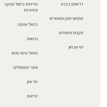
דרושים בברא
מדיניות ביטול עסקה
והחזרות
מתחם תוכן ומאמרים
ביטול עסקה
תקנים ותעודות
נגישות
ימי אבחון
טיפול עיסוי פנים
אתר המטפלים
ימי עיון
זכיינות