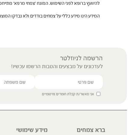
להיוועץ ברופא לפני השימוש. המונח 'צמחי מרפא' מתיי
המידע הינו מידע כללי על צמחים בודדים ולא נבדקו המוצ
הרשמה לניוזלטר
לעדכונים על מבצעים והטבות הרשמו עכשיו!
אני מאשר/ת קבלת חומרים פרסומיים
ברא צמחים
מידע שימושי