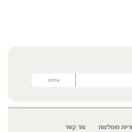
Please lea
ריות מומלצות
צור קשר