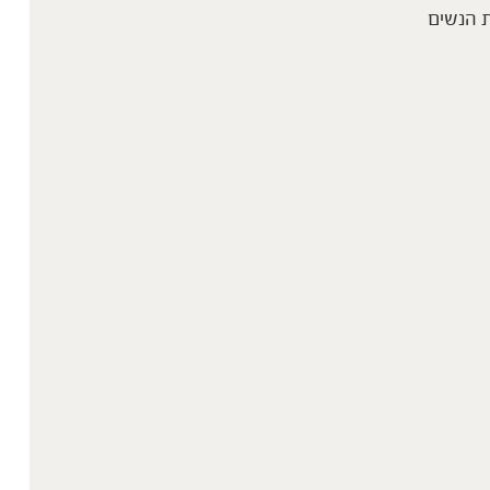
 הנשים