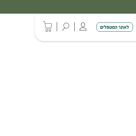
לאתר המטפלים