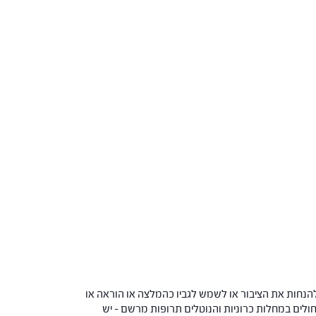
הנחות את הציבור או לשמש לגביו כהמלצה או הוראה או
 החולים במחלות כרוניות והנוטלים תרופות מרשם – יש