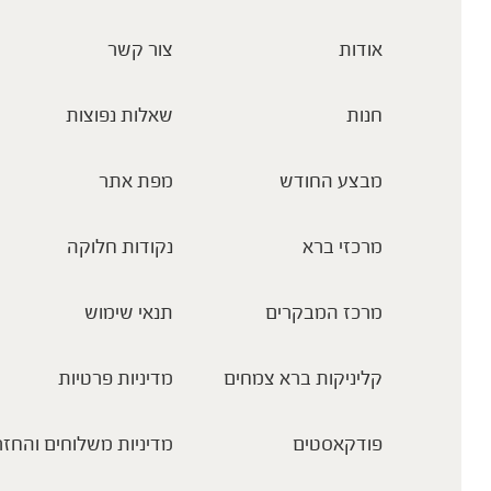
אודות
צור קשר
חנות
שאלות נפוצות
מבצע החודש
מפת אתר
מרכזי ברא
נקודות חלוקה
מרכז המבקרים
תנאי שימוש
קליניקות ברא צמחים
מדיניות פרטיות
פודקאסטים
מדיניות משלוחים והחזר