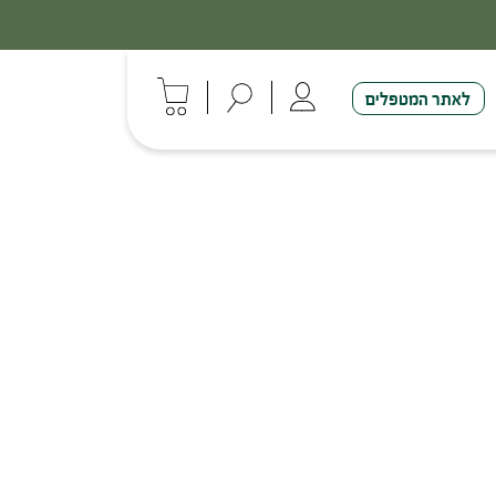
לאתר המטפלים