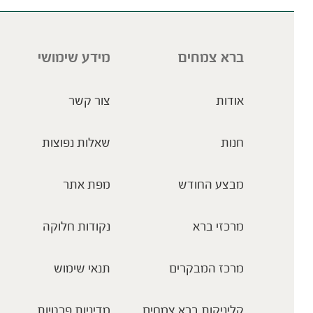
ברא צמחים
מידע שימושי
אודות
צור קשר
חנות
שאלות נפוצות
מבצע החודש
מפת אתר
מרכזי ברא
נקודות חלוקה
מרכז המבקרים
תנאי שימוש
קליניקות ברא צמחים
מדיניות פרטיות