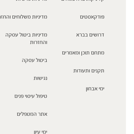
פודקאסטים
מדיניות משלוחים והחזר
דרושים בברא
מדיניות ביטול עסקה
והחזרות
מתחם תוכן ומאמרים
ביטול עסקה
תקנים ותעודות
נגישות
ימי אבחון
טיפול עיסוי פנים
אתר המטפלים
ימי עיון