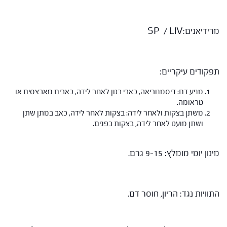
מרידיאנים:SP / LIV
תפקודים עיקריים:
מניע דם: דיסמנוריאה, כאבי בטן לאחר לידה, כאבים מאבצסים או
טראומה.
משתן בצקות ולאחר לידה: בצקות לאחר לידה, כאב במתן שתן
ושתן מועט לאחר לידה, בצקות בפנים.
מינון יומי מומלץ: 9-15 גרם.
התוויות נגד: הריון, חוסר דם.