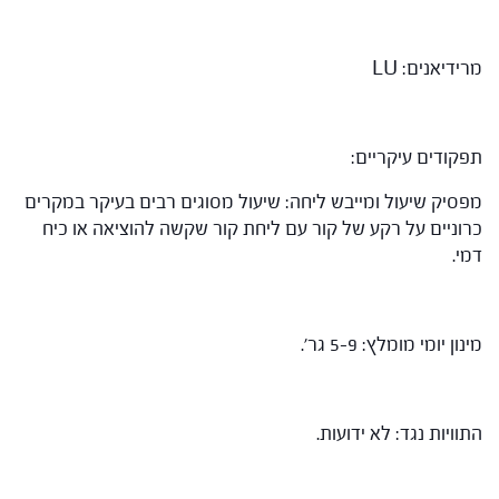
מרידיאנים: LU
תפקודים עיקריים:
מפסיק שיעול ומייבש ליחה: שיעול מסוגים רבים בעיקר במקרים
כרוניים על רקע של קור עם ליחת קור שקשה להוציאה או כיח
דמי.
מינון יומי מומלץ: 5-9 גר'.
התוויות נגד: לא ידועות.