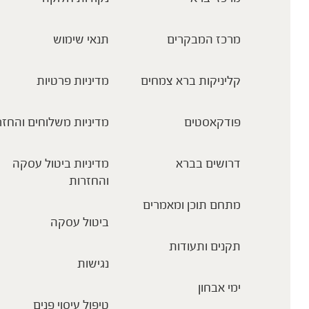
מרכז המבקרים
תנאי שימוש
קליניקות ברא צמחים
מדיניות פרטיות
פודקאסטים
מדיניות משלוחים והחזר
דרושים בברא
מדיניות ביטול עסקה
והחזרות
מתחם תוכן ומאמרים
ביטול עסקה
תקנים ותעודות
נגישות
ימי אבחון
טיפול עיסוי פנים