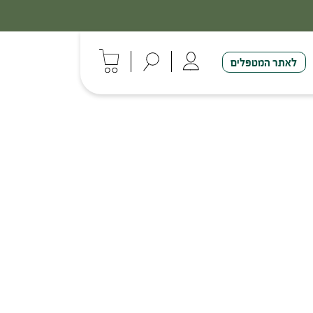
לאתר המטפלים