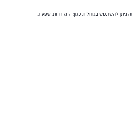
מה ניתן להשתמש במחלות כגון: התקררות, שפעת.