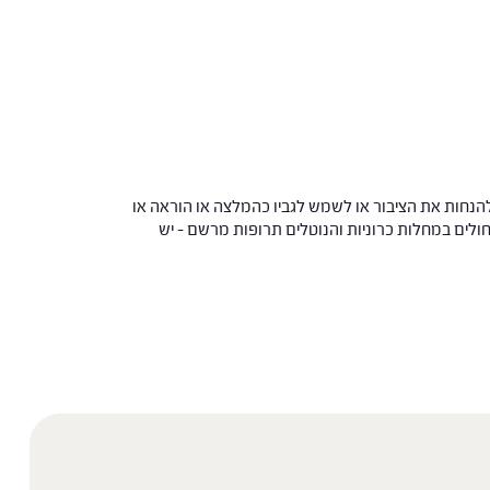
הנחות את הציבור או לשמש לגביו כהמלצה או הוראה או
 החולים במחלות כרוניות והנוטלים תרופות מרשם – יש