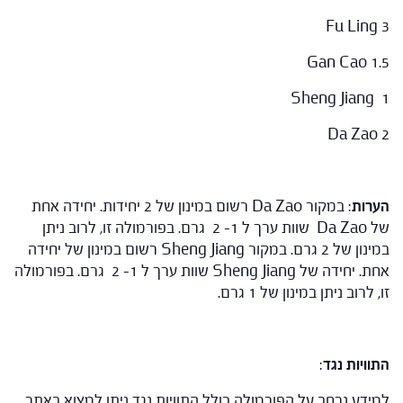
Fu Ling 3
Gan Cao 1.5
Sheng Jiang 1
Da Zao 2
הערות
: במקור Da Zao רשום במינון של 2 יחידות. יחידה אחת
של Da Zao שוות ערך ל 1- 2 גרם. בפורמולה זו, לרוב ניתן
במינון של 2 גרם. במקור Sheng Jiang רשום במינון של יחידה
אחת. יחידה של Sheng Jiang שוות ערך ל 1- 2 גרם. בפורמולה
זו, לרוב ניתן במינון של 1 גרם.
התוויות נגד
:
למידע נרחב על הפורמולה כולל התוויות נגד ניתן למצוא באתר