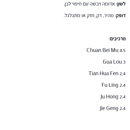
לשון:
אדומה ויבשה עם חיפוי לבן.
דופק:
מהיר, דק, חזק או מתגלגל.
מרכיבים:
Chuan Bei Mu 4.5
Gua Lou 3
Tian Hua Fen 2.4
Fu Ling 2.4
Ju Hong 2.4
Jie Geng 2.4