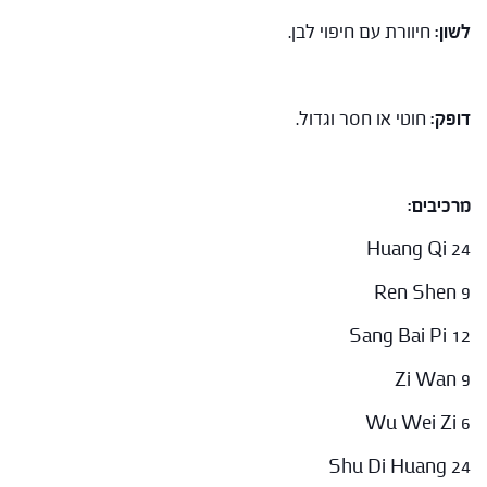
לשון:
חיוורת עם חיפוי לבן.
דופק:
חוטי או חסר וגדול.
מרכיבים:
Huang Qi 24
Ren Shen 9
Sang Bai Pi 12
Zi Wan 9
Wu Wei Zi 6
Shu Di Huang 24