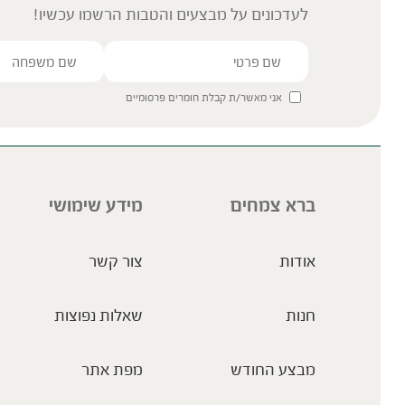
לעדכונים על מבצעים והטבות הרשמו עכשיו!
אני מאשר/ת קבלת חומרים פרסומיים
ברא צמחים
מידע שימושי
אודות
צור קשר
חנות
שאלות נפוצות
מבצע החודש
מפת אתר