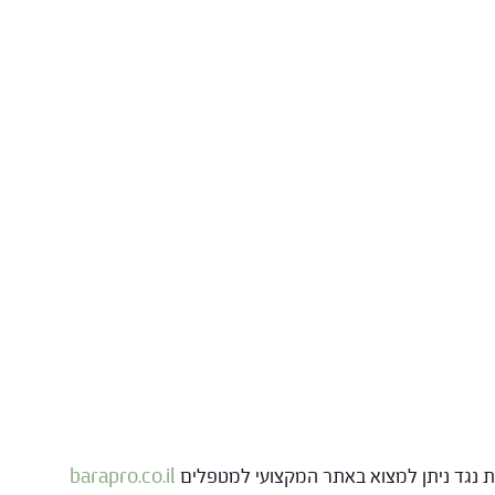
ות נגד ניתן למצוא באתר המקצועי למטפלים
barapro.co.il