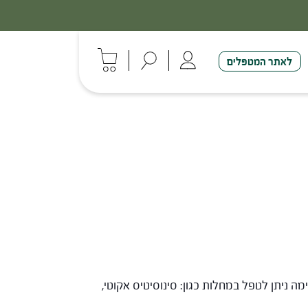
לאתר המטפלים
 ניתן לטפל במחלות כגון: סינוסיטיס אקוטי,