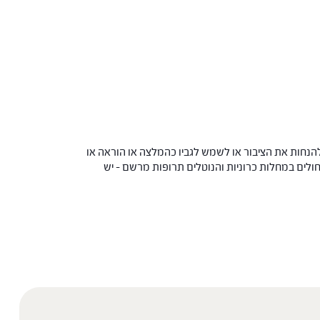
הנחות את הציבור או לשמש לגביו כהמלצה או הוראה או
 החולים במחלות כרוניות והנוטלים תרופות מרשם – יש