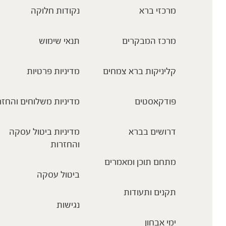
מרכזי ברא
נקודות חלוקה
מרכז המבקרים
תנאי שימוש
קליניקות ברא צמחים
מדיניות פרטיות
פודקאסטים
מדיניות משלוחים והחזר
דרושים בברא
מדיניות ביטול עסקה
והחזרות
מתחם תוכן ומאמרים
ביטול עסקה
תקנים ותעודות
נגישות
ימי אבחון