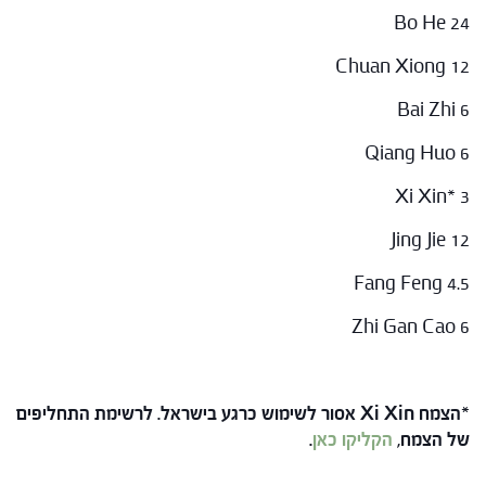
Bo He 24
Chuan Xiong 12
Bai Zhi 6
Qiang Huo 6
Xi Xin* 3
Jing Jie 12
Fang Feng 4.5
Zhi Gan Cao 6
*הצמח Xi Xin אסור לשימוש כרגע בישראל.
לרשימת התחליפים
של הצמח,
הקליקו כאן
.