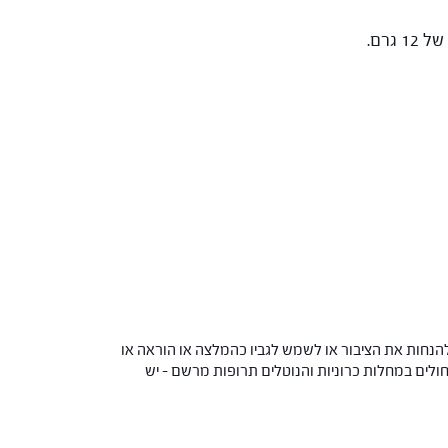
הנחות את הציבור או לשמש לגביו כהמלצה או הוראה או
 החולים במחלות כרוניות והנוטלים תרופות מרשם – יש