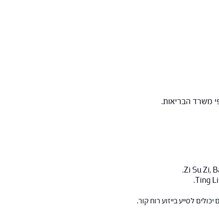
ולים לסייע בייזוע רוח קור.