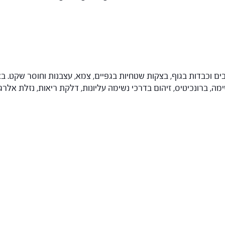
ים וכבדות בגוף, בצקות שטחיות בגפיים, צמא, עצבנות וחוסר שקט. 
, ברונכיטיס, זיהום בדרכי נשימה עליונות, דלקת ריאות, נזלת אלרגי