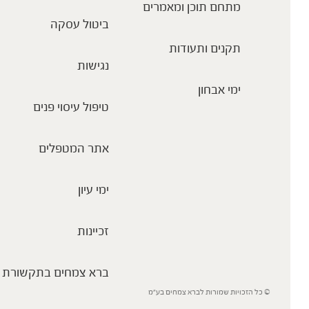
מתחם תוכן ומאמרים
ביטול עסקה
תקנים ותעודות
נגישות
ימי אבחון
טיפול עיסוי פנים
אתר המטפלים
ימי עיון
זכיינות
ברא צמחים בתקשורת
© כל הזכויות שמורות לברא צמחים בע”מ