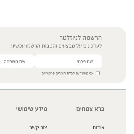
הרשמה לניוזלטר
לעדכונים על מבצעים והטבות הרשמו עכשיו!
אני מאשר/ת קבלת חומרים פרסומיים
ברא צמחים
מידע שימושי
אודות
צור קשר