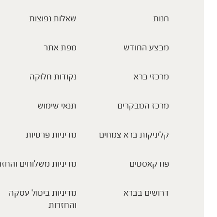
חנות
שאלות נפוצות
מבצע החודש
מפת אתר
מרכזי ברא
נקודות חלוקה
מרכז המבקרים
תנאי שימוש
קליניקות ברא צמחים
מדיניות פרטיות
פודקאסטים
מדיניות משלוחים והחזר
דרושים בברא
מדיניות ביטול עסקה
והחזרות