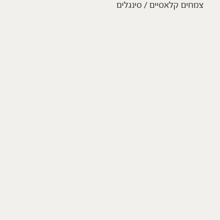
צמחים קלאסיים / סינגלים