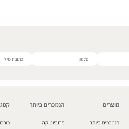
ve this field empty.
מוצרים
הנמכרים ביותר
קטגו
הנמכרים ביותר
פרוביוטיקה
כורכו