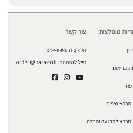
ריות מומלצות
צור קשר
מין
טלפון:
04-9899051
מייל להזמנות:
order@bara.co.il
ת בריאות
פוד
מרפא סיניים
 מרפא להרגעה וחרדה