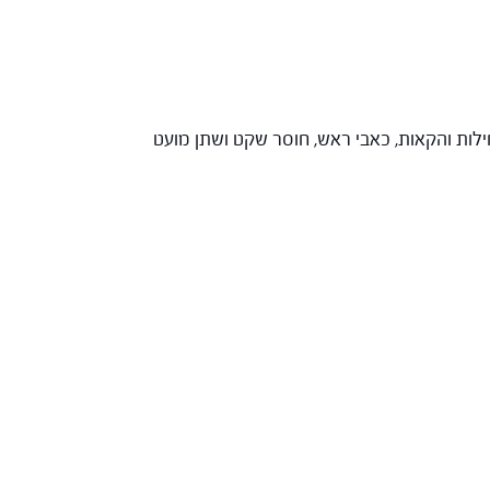
ילות והקאות, כאבי ראש, חוסר שקט ושתן מועט