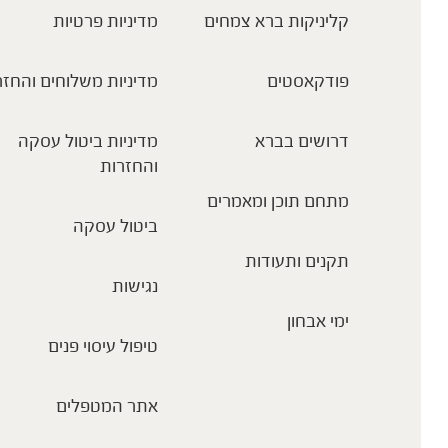
קליניקות ברא צמחים
מדיניות פרטיות
פודקאסטים
מדיניות משלוחים והחזר
דרושים בברא
מדיניות ביטול עסקה
והחזרות
מתחם תוכן ומאמרים
ביטול עסקה
תקנים ותעודות
נגישות
ימי אבחון
טיפול עיסוי פנים
אתר המטפלים