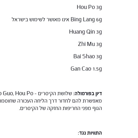
Hou Po 3g
Bing Lang 6g אינו מאושר לשימוש בישראל
Huang Qin 3g
Zhi Mu 3g
Bai Shao 3g
Gan Cao 1.5g
דיון בפורמולה
הגוף מפני החריפות החזקה של הקיסרים.
התוויות נגד
: