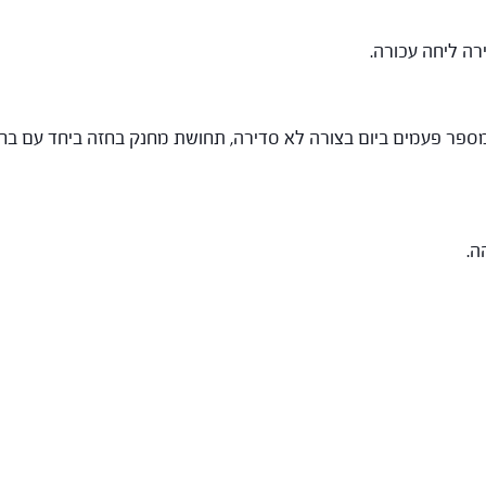
ה ליחה עכורה.
 מספר פעמים ביום בצורה לא סדירה, תחושת מחנק בחזה ביחד עם בח
ה.