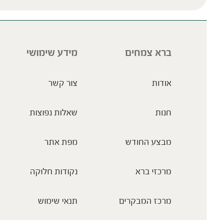
ברא צמחים
מידע שימושי
אודות
צור קשר
חנות
שאלות נפוצות
מבצע החודש
מפת אתר
מרכזי ברא
נקודות חלוקה
מרכז המבקרים
תנאי שימוש