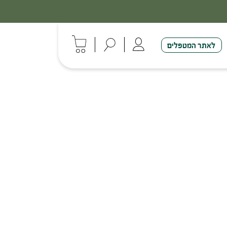
לאתר המטפלים