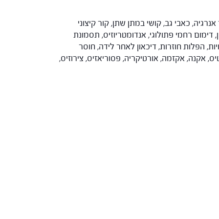
אנרגיה, כאבי גב, קושי במתן שתן, קור קיצוני
דימום רחמי פתולוגי, אנדומטריוזיס, תסמונת
ות, הפלות חוזרות, דיכאון לאחר לידה, חוסר
, אקנה, אקזמה, אורטיקריה, פסוריאזיס, צירוזיס,