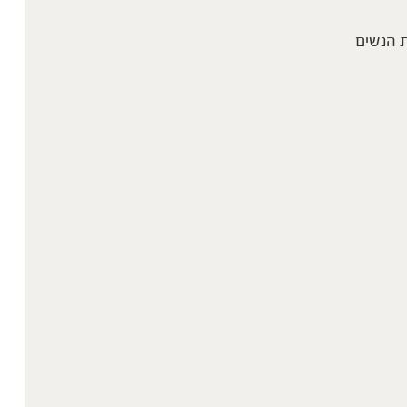
 הנשים