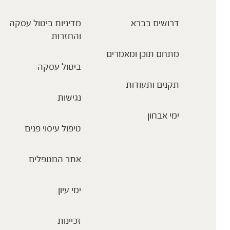
דרושים בברא
מדיניות ביטול עסקה
והחזרות
מתחם תוכן ומאמרים
ביטול עסקה
תקנים ותעודות
נגישות
ימי אבחון
טיפול עיסוי פנים
אתר המטפלים
ימי עיון
זכיינות