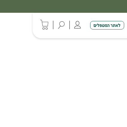
לאתר המטפלים