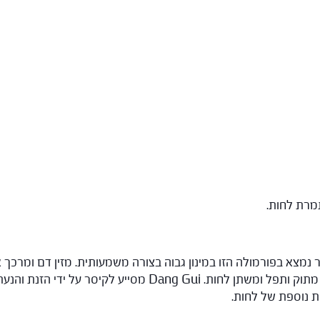
תמרת לחות.
ות נוספת של לחות.