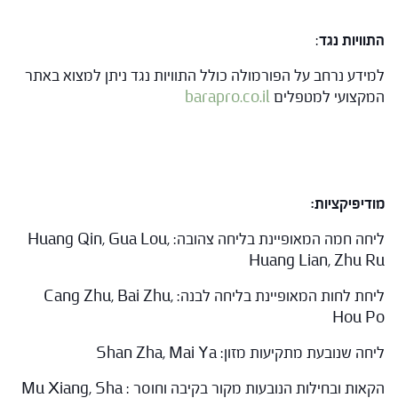
התוויות נגד
:
למידע נרחב על הפורמולה כולל התוויות נגד ניתן למצוא באתר
המקצועי למטפלים
barapro.co.il
מודיפיקציות:
ליחה חמה המאופיינת בליחה צהובה: Huang Qin, Gua Lou,
Huang Lian, Zhu Ru
ליחת לחות המאופיינת בליחה לבנה: Cang Zhu, Bai Zhu,
Hou Po
ליחה שנובעת מתקיעות מזון: Shan Zha, Mai Ya
הקאות ובחילות הנובעות מקור בקיבה וחוסר : Mu Xiang, Sha