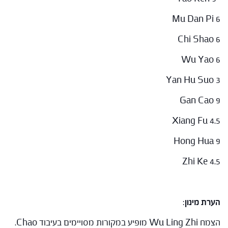
Mu Dan Pi 6
Chi Shao 6
Wu Yao 6
Yan Hu Suo 3
Gan Cao 9
Xiang Fu 4.5
Hong Hua 9
Zhi Ke 4.5
הערת מינון
:
הצמח Wu Ling Zhi מופיע במקורות מסויימים בעיבוד Chao.