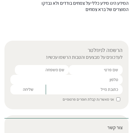
המידע הינו מידע כללי על צמחים בודדים ולא נבדקו
המוצרים של ברא צמחים
הרשמה לניוזלטר
לעדכונים על מבצעים והטבות הרשמו עכשיו!
Please leave this field empty.
אני מאשר/ת קבלת חומרים פרסומיים
צור קשר