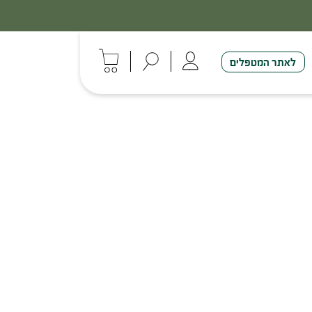
לאתר המטפלים