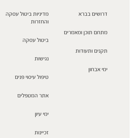
דרושים בברא
מדיניות ביטול עסקה
והחזרות
מתחם תוכן ומאמרים
ביטול עסקה
תקנים ותעודות
נגישות
ימי אבחון
טיפול עיסוי פנים
אתר המטפלים
ימי עיון
זכיינות