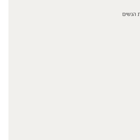
 הנשים