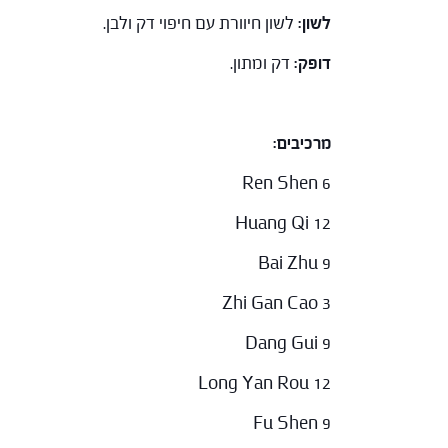
לשון:
לשון חיוורת עם חיפוי דק ולבן.
דופק:
דק ומתון.
מרכיבים:
Ren Shen 6
Huang Qi 12
Bai Zhu 9
Zhi Gan Cao 3
Dang Gui 9
Long Yan Rou 12
Fu Shen 9