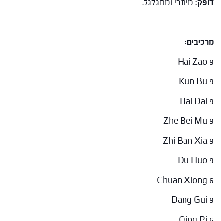
דופק:
מיתרי ומתגלגל.
מרכיבים:
Hai Zao 9
Kun Bu 9
Hai Dai 9
Zhe Bei Mu 9
Zhi Ban Xia 9
Du Huo 9
Chuan Xiong 6
Dang Gui 9
Qing Pi 6