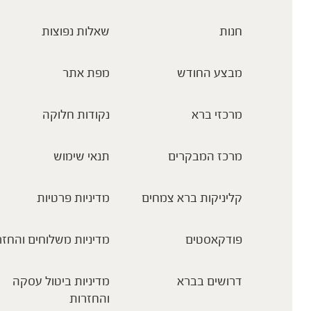
חנות
שאלות נפוצות
מבצע החודש
מפת אתר
מרכזי ברא
נקודות חלוקה
מרכז המבקרים
תנאי שימוש
קליניקות ברא צמחים
מדיניות פרטיות
פודקאסטים
מדיניות משלוחים והחזר
דרושים בברא
מדיניות ביטול עסקה
והחזרות