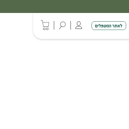
לאתר המטפלים