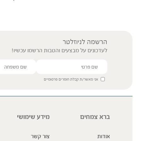
הרשמה לניוזלטר
לעדכונים על מבצעים והטבות הרשמו עכשיו!
אני מאשר/ת קבלת חומרים פרסומיים
ברא צמחים
מידע שימושי
אודות
צור קשר