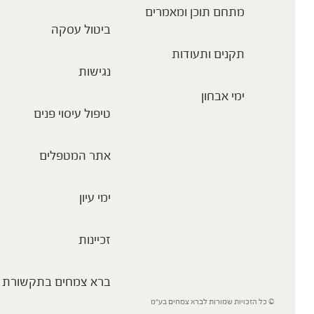
מתחם תוכן ומאמרים
ביטול עסקה
תקנים ותעודות
נגישות
ימי אבחון
טיפול עיסוי פנים
אתר המטפלים
ימי עיון
זכיינות
ברא צמחים בתקשורת
© כל הזכויות שמורות לברא צמחים בע”מ