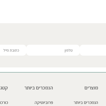
ve this field empty.
מוצרים
הנמכרים ביותר
קטגו
הנמכרים ביותר
פרוביוטיקה
כורכו