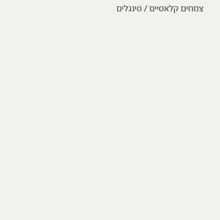
צמחים קלאסיים / סינגלים