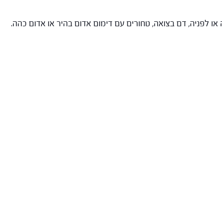
או לפניה, דם בצואה, טחורים עם דימום אדום בהיר או אדום כהה.