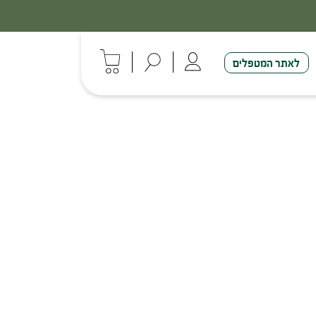
לאתר המטפלים