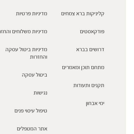
קליניקות ברא צמחים
מדיניות פרטיות
פודקאסטים
מדיניות משלוחים והחזר
דרושים בברא
מדיניות ביטול עסקה
והחזרות
מתחם תוכן ומאמרים
ביטול עסקה
תקנים ותעודות
נגישות
ימי אבחון
טיפול עיסוי פנים
אתר המטפלים