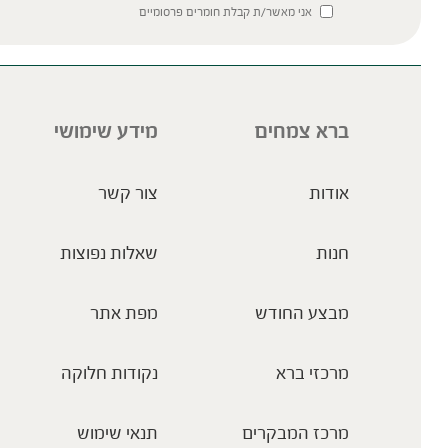
אני מאשר/ת קבלת חומרים פרסומיים
ברא צמחים
מידע שימושי
אודות
צור קשר
חנות
שאלות נפוצות
מבצע החודש
מפת אתר
מרכזי ברא
נקודות חלוקה
מרכז המבקרים
תנאי שימוש