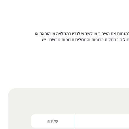
הנחות את הציבור או לשמש לגביו כהמלצה או הוראה או
 החולים במחלות כרוניות והנוטלים תרופות מרשם – יש