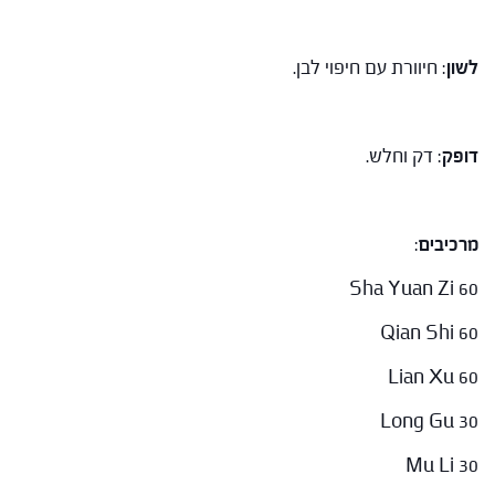
לשון
: חיוורת עם חיפוי לבן.
דופק
: דק וחלש.
מרכיבים
:
Sha Yuan Zi 60
Qian Shi 60
Lian Xu 60
Long Gu 30
Mu Li 30