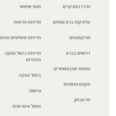
מרכז המבקרים
תנאי שימוש
קליניקות ברא צמחים
מדיניות פרטיות
פודקאסטים
מדיניות משלוחים והחזר
דרושים בברא
מדיניות ביטול עסקה
והחזרות
מתחם תוכן ומאמרים
ביטול עסקה
תקנים ותעודות
נגישות
ימי אבחון
טיפול עיסוי פנים