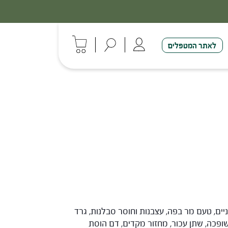
לאתר המטפלים
ניים, טעם מר בפה, עצבנות וחוסר סבלנות, גרד
שופכה, שתן עכור, מחזור מקדים, דם הוסת