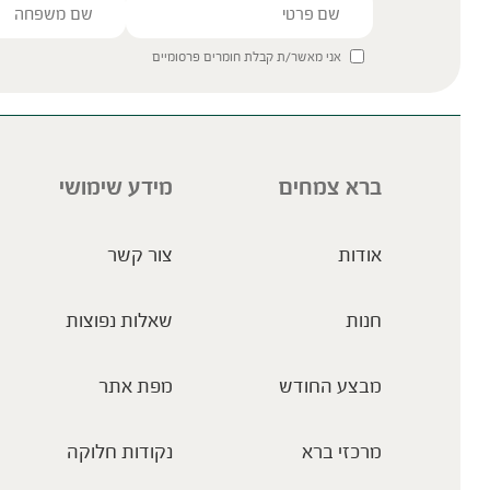
אני מאשר/ת קבלת חומרים פרסומיים
ברא צמחים
מידע שימושי
אודות
צור קשר
חנות
שאלות נפוצות
מבצע החודש
מפת אתר
מרכזי ברא
נקודות חלוקה