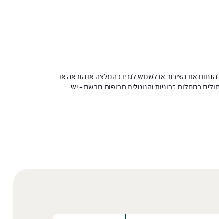
הנחות את הציבור או לשמש לגביו כהמלצה או הוראה או
 החולים במחלות כרוניות והנוטלים תרופות מרשם – יש