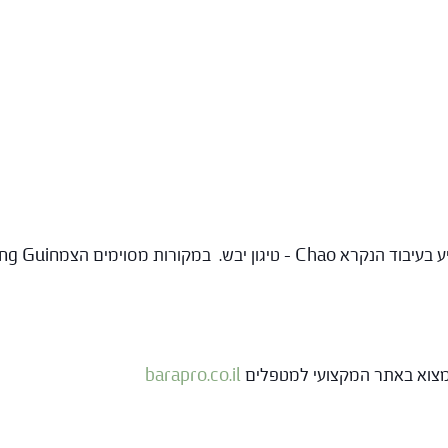
 למצוא באתר המקצועי למטפלים
barapro.co.il