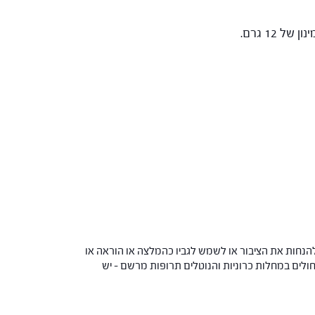
הנחות את הציבור או לשמש לגביו כהמלצה או הוראה או
 החולים במחלות כרוניות והנוטלים תרופות מרשם – יש