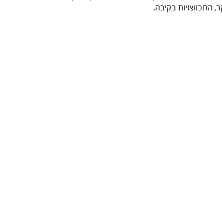
, התכווצויות בקיבה.