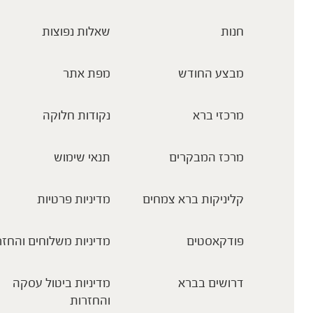
חנות
שאלות נפוצות
מבצע החודש
מפת אתר
מרכזי ברא
נקודות חלוקה
מרכז המבקרים
תנאי שימוש
קליניקות ברא צמחים
מדיניות פרטיות
פודקאסטים
מדיניות משלוחים והחזר
דרושים בברא
מדיניות ביטול עסקה
והחזרות