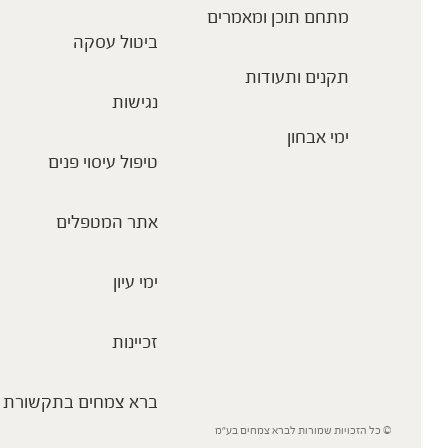
מתחם תוכן ומאמרים
ביטול עסקה
תקנים ותעודות
נגישות
ימי אבחון
טיפול עיסוי פנים
אתר המטפלים
ימי עיון
זכיינות
ברא צמחים בתקשורת
© כל הזכויות שמורות לברא צמחים בע”מ