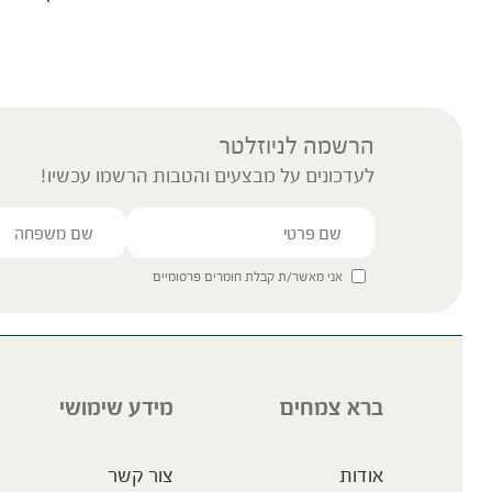
הרשמה לניוזלטר
לעדכונים על מבצעים והטבות הרשמו עכשיו!
אני מאשר/ת קבלת חומרים פרסומיים
ברא צמחים
מידע שימושי
אודות
צור קשר