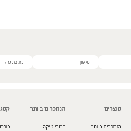
ve this field empty.
מוצרים
הנמכרים ביותר
קטגו
הנמכרים ביותר
פרוביוטיקה
כורכו