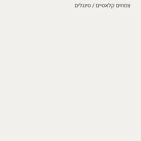
צמחים קלאסיים / סינגלים