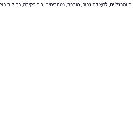
 והרגליים, לחץ דם גבוה, סוכרת, גסטריטיס, כיב בקיבה, בחילות בוקר