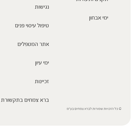
נגישות
ימי אבחון
טיפול עיסוי פנים
אתר המטפלים
ימי עיון
זכיינות
ברא צמחים בתקשורת
© כל הזכויות שמורות לברא צמחים בע”מ