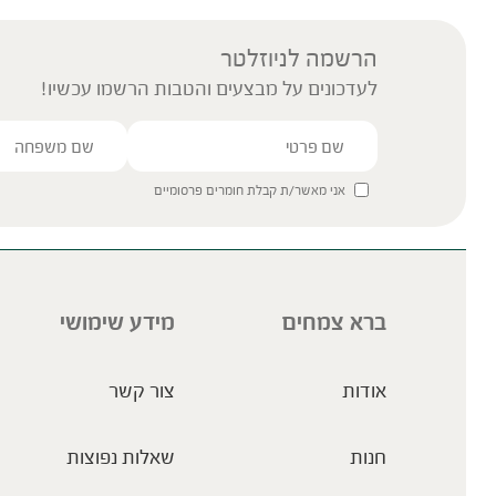
הרשמה לניוזלטר
לעדכונים על מבצעים והטבות הרשמו עכשיו!
אני מאשר/ת קבלת חומרים פרסומיים
ברא צמחים
מידע שימושי
אודות
צור קשר
חנות
שאלות נפוצות