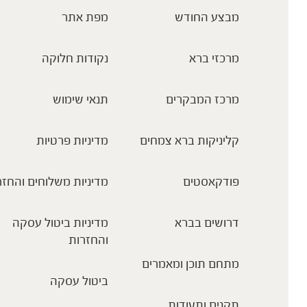
מבצע החודש
מפת אתר
מרכזי ברא
נקודות חלוקה
מרכז המבקרים
תנאי שימוש
קליניקות ברא צמחים
מדיניות פרטיות
פודקאסטים
מדיניות משלוחים והחזר
דרושים בברא
מדיניות ביטול עסקה
והחזרות
מתחם תוכן ומאמרים
ביטול עסקה
תקנים ותעודות