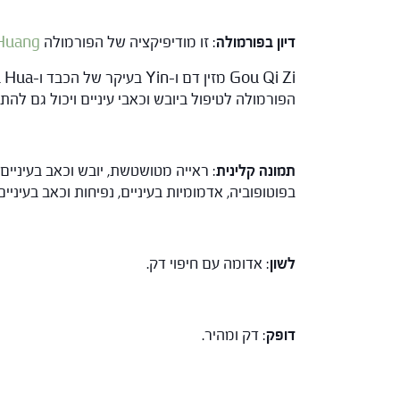
דיון בפורמולה
: זו מודיפיקציה של הפורמולה
 Huang
הפורמולה לטיפול ביובש וכאבי עיניים ויכול גם להת
תמונה קלינית
: ראייה מטושטשת, יובש וכאב בעיניים
בפוטופוביה, אדמומיות בעיניים, נפיחות וכאב בעיני
לשון
: אדומה עם חיפוי דק.
דופק
: דק ומהיר.