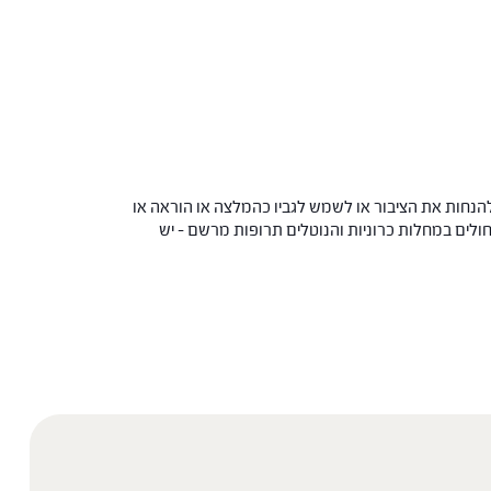
הנחות את הציבור או לשמש לגביו כהמלצה או הוראה או
 החולים במחלות כרוניות והנוטלים תרופות מרשם – יש