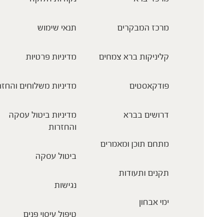
מרכז המבקרים
תנאי שימוש
קליניקות ברא צמחים
מדיניות פרטיות
פודקאסטים
מדיניות משלוחים והחזר
דרושים בברא
מדיניות ביטול עסקה
והחזרות
מתחם תוכן ומאמרים
ביטול עסקה
תקנים ותעודות
נגישות
ימי אבחון
טיפול עיסוי פנים