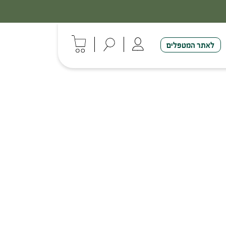
לאתר המטפלים