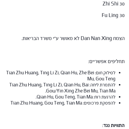
Zhi Shi 30
Fu Ling 30
הצמח Dan Nan Xing לא מאושר ע"י משרד הבריאות.
תחליפים אפשריים:
לסילוק חום: Tian Zhu Huang, Ting Li Zi, Qian Hu, Zhe Bei
Mu, Gou Teng
להתמרת ליחה: Tian Zhu Huang, Ting Li Zi, Qian Hu, Bai
Gou/Yin Xing Zhe Bei Mu, Tian Ma.
להרגעת רוח: Qian Hu, Gou Teng, Tian Ma.
להפסקת פרכוסים: Tian Zhu Huang, Gou Teng, Tian Ma
התוויות נגד
: