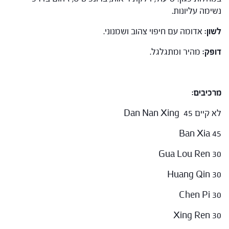
נשימה עליונות.
לשון:
אדומה עם חיפוי צהוב ושמנוני.
דופק:
מהיר ומתגלגל.
מרכיבים:
לא קיים Dan Nan Xing 45
Ban Xia 45
Gua Lou Ren 30
Huang Qin 30
Chen Pi 30
Xing Ren 30