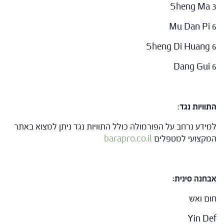
Sheng Ma 3
Mu Dan Pi 6
Sheng Di Huang 6
Dang Gui 6
התוויות נגד
:
למידע נרחב על הפורמולה כולל התוויות נגד ניתן למצוא באתר
המקצועי למטפלים
barapro.co.il
אבחנה סינית:
חום ואש
Yin Def