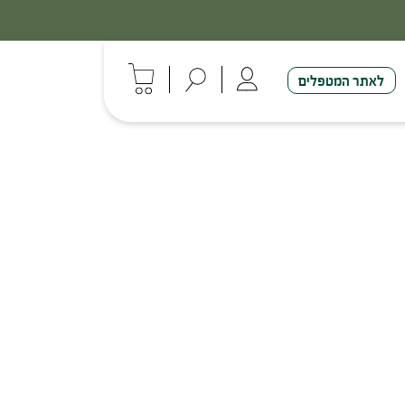
לאתר המטפלים