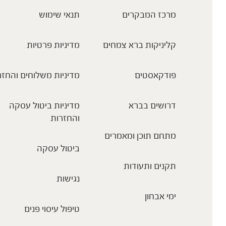
מרכז המבקרים
תנאי שימוש
קליניקות ברא צמחים
מדיניות פרטיות
פודקאסטים
מדיניות משלוחים והחזר
דרושים בברא
מדיניות ביטול עסקה
והחזרות
מתחם תוכן ומאמרים
ביטול עסקה
תקנים ותעודות
נגישות
ימי אבחון
טיפול עיסוי פנים