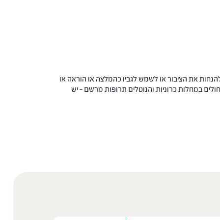
הנחות את הציבור או לשמש לגביו כהמלצה או הוראה או
 החולים במחלות כרוניות והנוטלים תרופות מרשם – יש