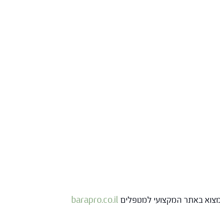
 למצוא באתר המקצועי למטפלים
barapro.co.il