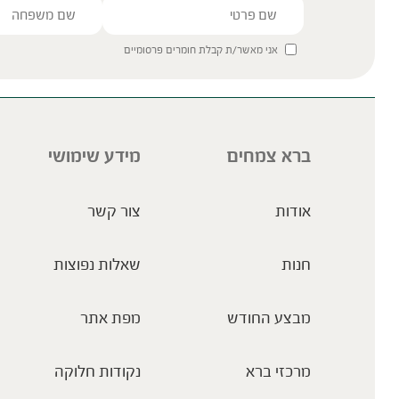
אני מאשר/ת קבלת חומרים פרסומיים
ברא צמחים
מידע שימושי
אודות
צור קשר
חנות
שאלות נפוצות
מבצע החודש
מפת אתר
מרכזי ברא
נקודות חלוקה