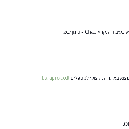
 למצוא באתר המקצועי למטפלים
barapro.co.il