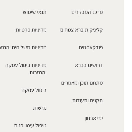
מרכז המבקרים
תנאי שימוש
קליניקות ברא צמחים
מדיניות פרטיות
פודקאסטים
מדיניות משלוחים והחזר
דרושים בברא
מדיניות ביטול עסקה
והחזרות
מתחם תוכן ומאמרים
ביטול עסקה
תקנים ותעודות
נגישות
ימי אבחון
טיפול עיסוי פנים