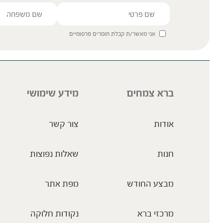
אני מאשר/ת קבלת חומרים פרסומיים
ברא צמחים
מידע שימושי
אודות
צור קשר
חנות
שאלות נפוצות
מבצע החודש
מפת אתר
מרכזי ברא
נקודות חלוקה