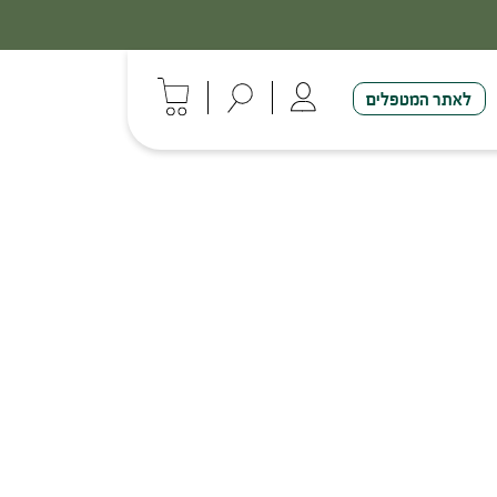
לאתר המטפלים