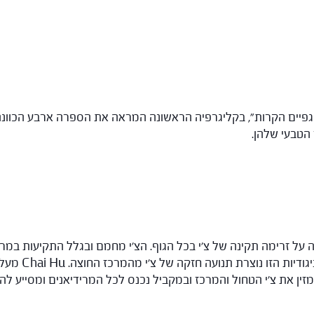
פיים הקרות", בקליגרפיה הראשונה המראה את הספרה ארבע הכוונה ה
 הטבעי שלהן.
ה על זרימה תקינה של צ'י בכל הגוף. הצ'י מחמם ובגלל התקיעות במר