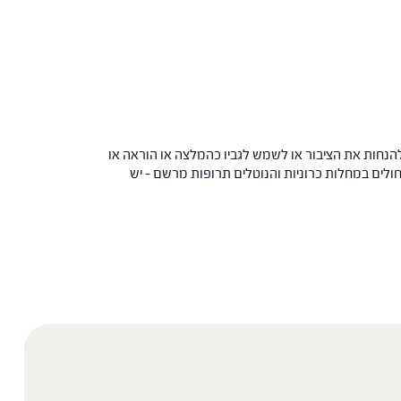
הנחות את הציבור או לשמש לגביו כהמלצה או הוראה או
 החולים במחלות כרוניות והנוטלים תרופות מרשם – יש