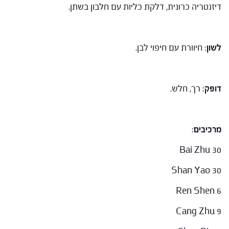
דיזנטריה כרונית, דלקת כליות עם חלבון בשתן.
לשון
: חיוורת עם חיפוי לבן.
דופק
: רך, חלש.
מרכיבים
:
Bai Zhu 30
Shan Yao 30
Ren Shen 6
Cang Zhu 9