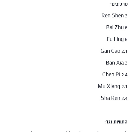
מרכיבים:
Ren Shen 3
Bai Zhu 6
Fu Ling 6
Gan Cao 2.1
Ban Xia 3
Chen Pi 2.4
Mu Xiang 2.1
Sha Ren 2.4
התוויות נגד
: