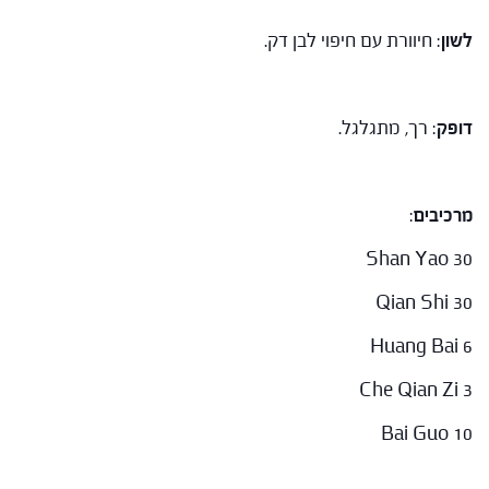
לשון
: חיוורת עם חיפוי לבן דק.
דופק
: רך, מתגלגל.
מרכיבים
:
Shan Yao 30
Qian Shi 30
Huang Bai 6
Che Qian Zi 3
Bai Guo 10